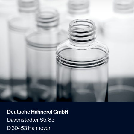
Deutsche Hahnerol GmbH
Davenstedter Str. 83
D 30453 Hannover